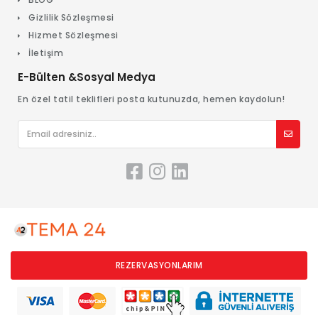
Gizlilik Sözleşmesi
Hizmet Sözleşmesi
İletişim
E-Bülten &Sosyal Medya
En özel tatil teklifleri posta kutunuzda, hemen kaydolun!
REZERVASYONLARIM