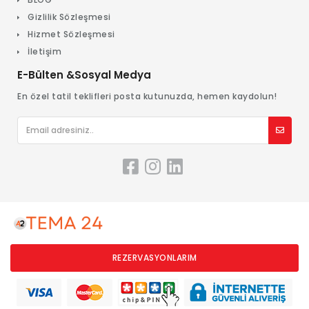
Gizlilik Sözleşmesi
Hizmet Sözleşmesi
İletişim
E-Bülten &Sosyal Medya
En özel tatil teklifleri posta kutunuzda, hemen kaydolun!
REZERVASYONLARIM